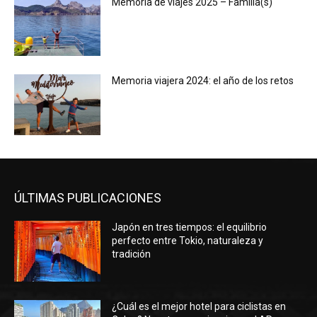
Memoria de viajes 2025 – Familia(s)
Memoria viajera 2024: el año de los retos
ÚLTIMAS PUBLICACIONES
Japón en tres tiempos: el equilibrio
perfecto entre Tokio, naturaleza y
tradición
¿Cuál es el mejor hotel para ciclistas en