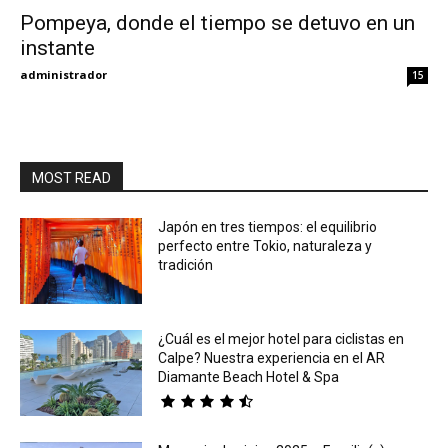
Pompeya, donde el tiempo se detuvo en un
instante
Eyes
administrador
15
MOST READ
Japón en tres tiempos: el equilibrio
perfecto entre Tokio, naturaleza y
tradición
¿Cuál es el mejor hotel para ciclistas en
Calpe? Nuestra experiencia en el AR
Diamante Beach Hotel & Spa