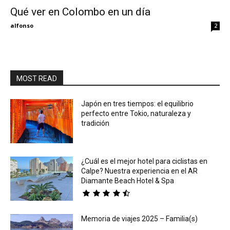
Qué ver en Colombo en un día
Eyes
alfonso
2
MOST READ
Japón en tres tiempos: el equilibrio
perfecto entre Tokio, naturaleza y
tradición
¿Cuál es el mejor hotel para ciclistas en
Calpe? Nuestra experiencia en el AR
Diamante Beach Hotel & Spa
Memoria de viajes 2025 – Familia(s)