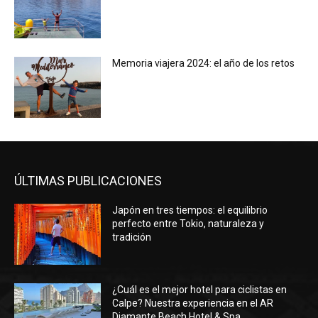
Memoria viajera 2024: el año de los retos
ÚLTIMAS PUBLICACIONES
Japón en tres tiempos: el equilibrio
perfecto entre Tokio, naturaleza y
tradición
¿Cuál es el mejor hotel para ciclistas en
Calpe? Nuestra experiencia en el AR
Diamante Beach Hotel & Spa