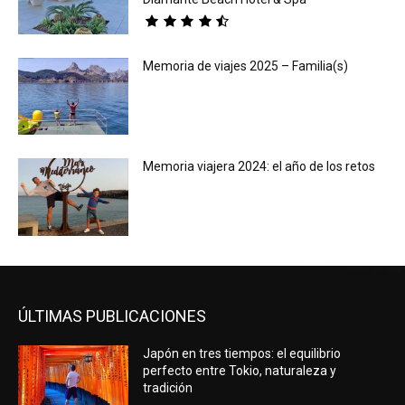
Memoria de viajes 2025 – Familia(s)
Memoria viajera 2024: el año de los retos
ÚLTIMAS PUBLICACIONES
Japón en tres tiempos: el equilibrio
perfecto entre Tokio, naturaleza y
tradición