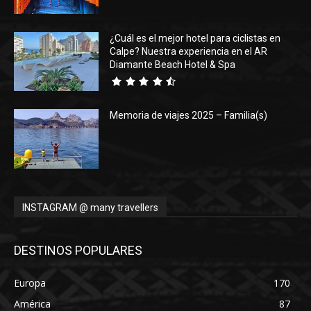
¿Cuál es el mejor hotel para ciclistas en
Calpe? Nuestra experiencia en el AR
Diamante Beach Hotel & Spa
Memoria de viajes 2025 – Familia(s)
INSTAGRAM @ many travellers
DESTINOS POPULARES
Europa
170
América
87