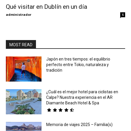
Qué visitar en Dublín en un día
Eyes
administrador
6
MOST READ
Japón en tres tiempos: el equilibrio
perfecto entre Tokio, naturaleza y
tradición
¿Cuál es el mejor hotel para ciclistas en
Calpe? Nuestra experiencia en el AR
Diamante Beach Hotel & Spa
Memoria de viajes 2025 – Familia(s)