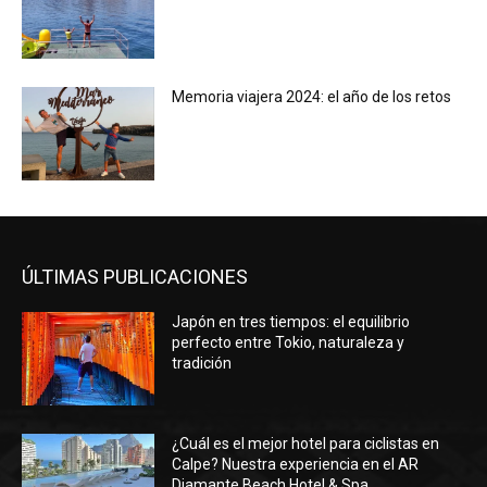
Memoria viajera 2024: el año de los retos
ÚLTIMAS PUBLICACIONES
Japón en tres tiempos: el equilibrio
perfecto entre Tokio, naturaleza y
tradición
¿Cuál es el mejor hotel para ciclistas en
Calpe? Nuestra experiencia en el AR
Diamante Beach Hotel & Spa