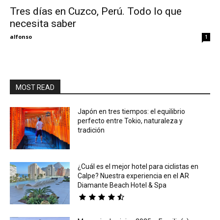
Tres días en Cuzco, Perú. Todo lo que
necesita saber
Eyes
alfonso
1
MOST READ
Japón en tres tiempos: el equilibrio
perfecto entre Tokio, naturaleza y
tradición
¿Cuál es el mejor hotel para ciclistas en
Calpe? Nuestra experiencia en el AR
Diamante Beach Hotel & Spa