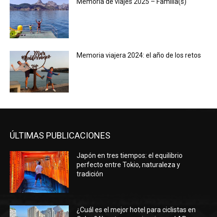
Memoria de viajes 2025 – Familia(s)
Memoria viajera 2024: el año de los retos
ÚLTIMAS PUBLICACIONES
Japón en tres tiempos: el equilibrio
perfecto entre Tokio, naturaleza y
tradición
¿Cuál es el mejor hotel para ciclistas en