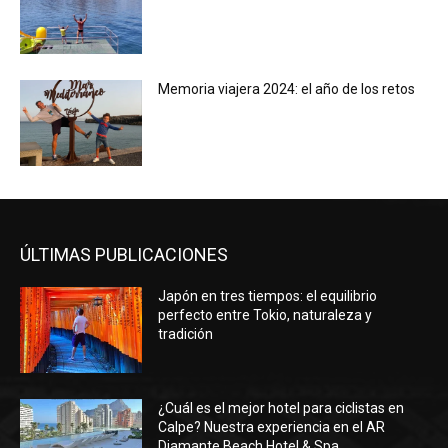
Memoria viajera 2024: el año de los retos
ÚLTIMAS PUBLICACIONES
Japón en tres tiempos: el equilibrio
perfecto entre Tokio, naturaleza y
tradición
¿Cuál es el mejor hotel para ciclistas en
Calpe? Nuestra experiencia en el AR
Diamante Beach Hotel & Spa