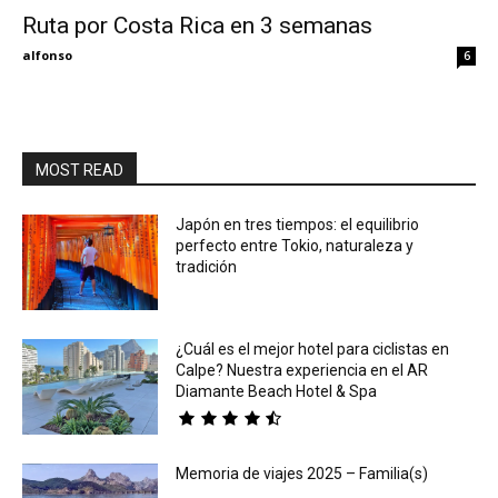
Ruta por Costa Rica en 3 semanas
Eyes
alfonso
6
MOST READ
Japón en tres tiempos: el equilibrio
perfecto entre Tokio, naturaleza y
tradición
¿Cuál es el mejor hotel para ciclistas en
Calpe? Nuestra experiencia en el AR
Diamante Beach Hotel & Spa
Memoria de viajes 2025 – Familia(s)