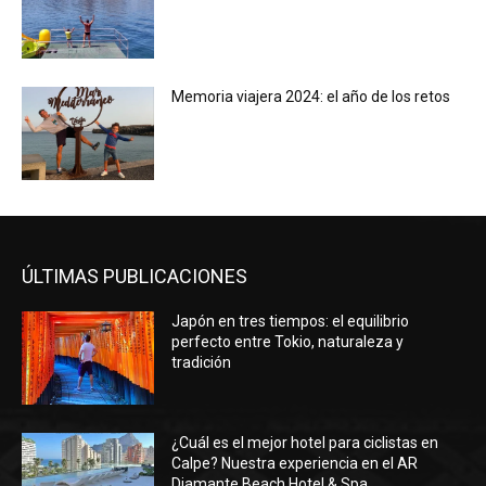
Memoria viajera 2024: el año de los retos
ÚLTIMAS PUBLICACIONES
Japón en tres tiempos: el equilibrio
perfecto entre Tokio, naturaleza y
tradición
¿Cuál es el mejor hotel para ciclistas en
Calpe? Nuestra experiencia en el AR
Diamante Beach Hotel & Spa