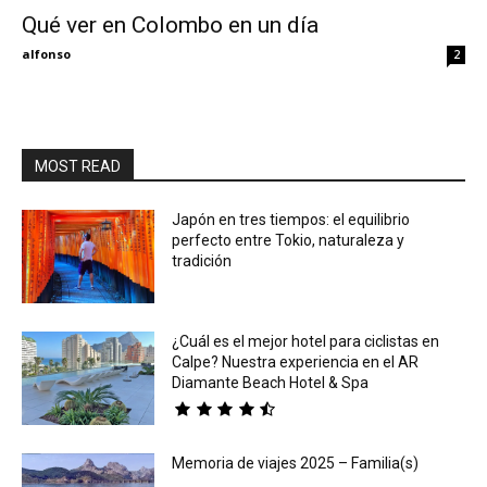
Qué ver en Colombo en un día
Eyes
alfonso
2
MOST READ
Japón en tres tiempos: el equilibrio
perfecto entre Tokio, naturaleza y
tradición
¿Cuál es el mejor hotel para ciclistas en
Calpe? Nuestra experiencia en el AR
Diamante Beach Hotel & Spa
Memoria de viajes 2025 – Familia(s)