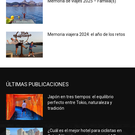
Memoria de viajes 2025 – Familia(s)
Memoria viajera 2024: el año de los retos
ÚLTIMAS PUBLICACIONES
Japón en tres tiempos: el equilibrio
perfecto entre Tokio, naturaleza y
tradición
¿Cuál es el mejor hotel para ciclistas en