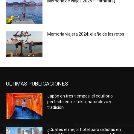
Memoria de viajes 2025 – Familia(s)
Memoria viajera 2024: el año de los retos
ÚLTIMAS PUBLICACIONES
Japón en tres tiempos: el equilibrio
perfecto entre Tokio, naturaleza y
tradición
¿Cuál es el mejor hotel para ciclistas en