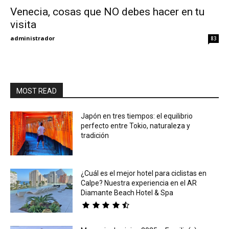
Venecia, cosas que NO debes hacer en tu
visita
Eyes
administrador
83
MOST READ
Japón en tres tiempos: el equilibrio
perfecto entre Tokio, naturaleza y
tradición
¿Cuál es el mejor hotel para ciclistas en
Calpe? Nuestra experiencia en el AR
Diamante Beach Hotel & Spa