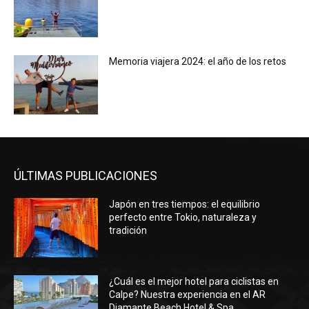
Memoria viajera 2024: el año de los retos
ÚLTIMAS PUBLICACIONES
Japón en tres tiempos: el equilibrio
perfecto entre Tokio, naturaleza y
tradición
¿Cuál es el mejor hotel para ciclistas en
Calpe? Nuestra experiencia en el AR
Diamante Beach Hotel & Spa