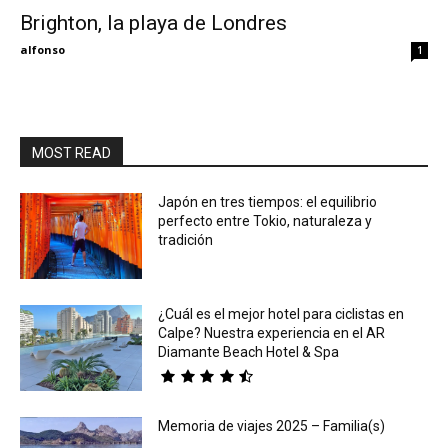
Brighton, la playa de Londres
Eyes
alfonso
1
MOST READ
Japón en tres tiempos: el equilibrio
perfecto entre Tokio, naturaleza y
tradición
¿Cuál es el mejor hotel para ciclistas en
Calpe? Nuestra experiencia en el AR
Diamante Beach Hotel & Spa
Memoria de viajes 2025 – Familia(s)