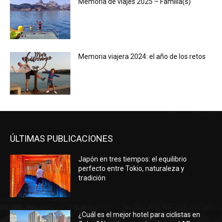
Memoria de viajes 2025 – Familia(s)
Memoria viajera 2024: el año de los retos
ÚLTIMAS PUBLICACIONES
Japón en tres tiempos: el equilibrio
perfecto entre Tokio, naturaleza y
tradición
¿Cuál es el mejor hotel para ciclistas en