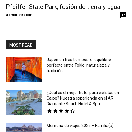
Pfeiffer State Park, fusión de tierra y agua
Eyes
administrador
17
MOST READ
Japón en tres tiempos: el equilibrio
perfecto entre Tokio, naturaleza y
tradición
¿Cuál es el mejor hotel para ciclistas en
Calpe? Nuestra experiencia en el AR
Diamante Beach Hotel & Spa
Memoria de viajes 2025 – Familia(s)