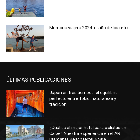
Memoria viajera 2024: el año de los retos
ÚLTIMAS PUBLICACIONES
Japón en tres tiempos: el equilibrio
perfecto entre Tokio, naturaleza y
tradición
¿Cuál es el mejor hotel para ciclistas en
Calpe? Nuestra experiencia en el AR
Diamante Beach Hotel & Spa