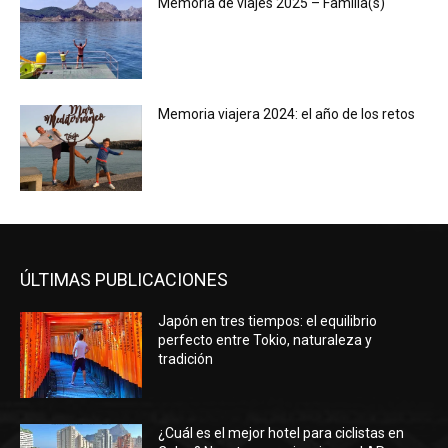
Memoria de viajes 2025 – Familia(s)
Memoria viajera 2024: el año de los retos
ÚLTIMAS PUBLICACIONES
Japón en tres tiempos: el equilibrio
perfecto entre Tokio, naturaleza y
tradición
¿Cuál es el mejor hotel para ciclistas en