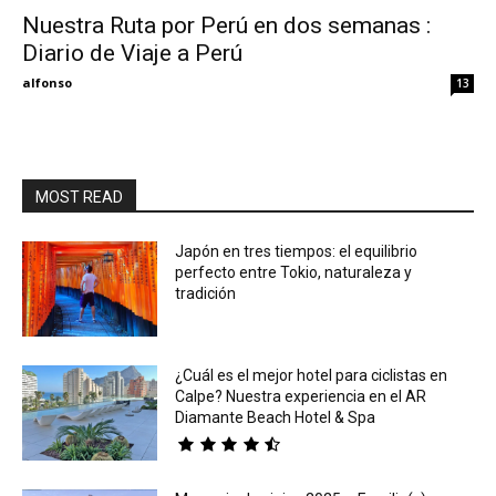
Nuestra Ruta por Perú en dos semanas :
Diario de Viaje a Perú
Eyes
alfonso
13
MOST READ
Japón en tres tiempos: el equilibrio
perfecto entre Tokio, naturaleza y
tradición
¿Cuál es el mejor hotel para ciclistas en
Calpe? Nuestra experiencia en el AR
Diamante Beach Hotel & Spa