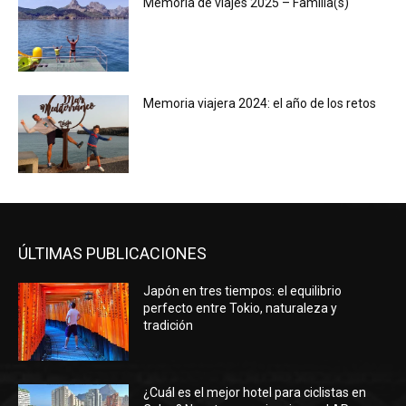
Memoria de viajes 2025 – Familia(s)
Memoria viajera 2024: el año de los retos
ÚLTIMAS PUBLICACIONES
Japón en tres tiempos: el equilibrio
perfecto entre Tokio, naturaleza y
tradición
¿Cuál es el mejor hotel para ciclistas en