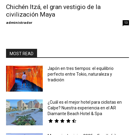
Chichén Itzá, el gran vestigio de la
civilización Maya
Eyes
administrador
13
MOST READ
Japón en tres tiempos: el equilibrio
perfecto entre Tokio, naturaleza y
tradición
¿Cuál es el mejor hotel para ciclistas en
Calpe? Nuestra experiencia en el AR
Diamante Beach Hotel & Spa