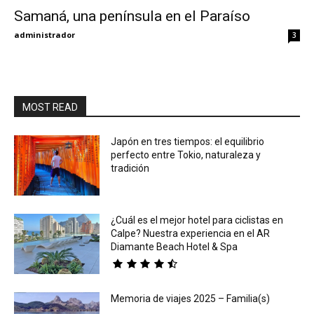
Samaná, una península en el Paraíso
Eyes
administrador
3
MOST READ
Japón en tres tiempos: el equilibrio
perfecto entre Tokio, naturaleza y
tradición
¿Cuál es el mejor hotel para ciclistas en
Calpe? Nuestra experiencia en el AR
Diamante Beach Hotel & Spa
Memoria de viajes 2025 – Familia(s)