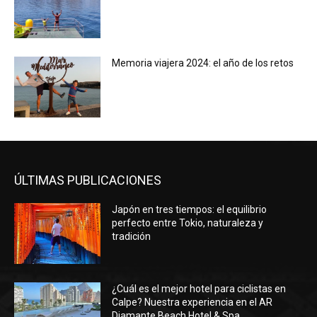
Memoria viajera 2024: el año de los retos
ÚLTIMAS PUBLICACIONES
Japón en tres tiempos: el equilibrio
perfecto entre Tokio, naturaleza y
tradición
¿Cuál es el mejor hotel para ciclistas en
Calpe? Nuestra experiencia en el AR
Diamante Beach Hotel & Spa