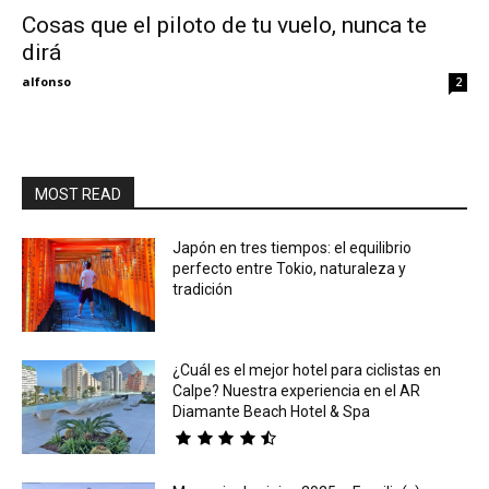
Cosas que el piloto de tu vuelo, nunca te
dirá
Eyes
alfonso
2
MOST READ
Japón en tres tiempos: el equilibrio
perfecto entre Tokio, naturaleza y
tradición
¿Cuál es el mejor hotel para ciclistas en
Calpe? Nuestra experiencia en el AR
Diamante Beach Hotel & Spa