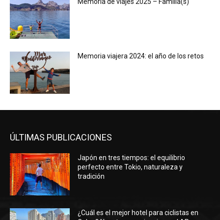
Memoria de viajes 2025 – Familia(s)
Memoria viajera 2024: el año de los retos
ÚLTIMAS PUBLICACIONES
Japón en tres tiempos: el equilibrio
perfecto entre Tokio, naturaleza y
tradición
¿Cuál es el mejor hotel para ciclistas en