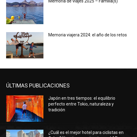
Memoria de viajes 2025 – Familia(s)
Memoria viajera 2024: el año de los retos
ÚLTIMAS PUBLICACIONES
Japón en tres tiempos: el equilibrio
perfecto entre Tokio, naturaleza y
tradición
¿Cuál es el mejor hotel para ciclistas en