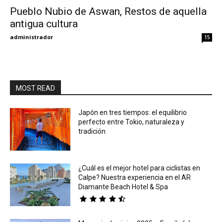
Pueblo Nubio de Aswan, Restos de aquella
antigua cultura
Eyes
administrador
15
MOST READ
Japón en tres tiempos: el equilibrio
perfecto entre Tokio, naturaleza y
tradición
¿Cuál es el mejor hotel para ciclistas en
Calpe? Nuestra experiencia en el AR
Diamante Beach Hotel & Spa