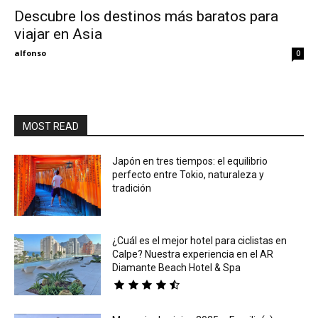
Descubre los destinos más baratos para
viajar en Asia
Eyes
alfonso
0
MOST READ
Japón en tres tiempos: el equilibrio
perfecto entre Tokio, naturaleza y
tradición
¿Cuál es el mejor hotel para ciclistas en
Calpe? Nuestra experiencia en el AR
Diamante Beach Hotel & Spa