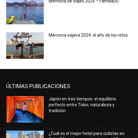
Memoria de viajes 2025 – Familia(s)
Memoria viajera 2024: el año de los retos
ÚLTIMAS PUBLICACIONES
Japón en tres tiempos: el equilibrio
perfecto entre Tokio, naturaleza y
tradición
¿Cuál es el mejor hotel para ciclistas en