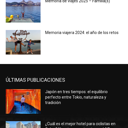
Memoria de viajes 2025 – Familia(s)
Memoria viajera 2024: el año de los retos
ÚLTIMAS PUBLICACIONES
Japón en tres tiempos: el equilibrio
perfecto entre Tokio, naturaleza y
tradición
¿Cuál es el mejor hotel para ciclistas en