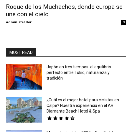
Roque de los Muchachos, donde europa se
une con el cielo
Eyes
administrador
9
MOST READ
Japón en tres tiempos: el equilibrio
perfecto entre Tokio, naturaleza y
tradición
¿Cuál es el mejor hotel para ciclistas en
Calpe? Nuestra experiencia en el AR
Diamante Beach Hotel & Spa