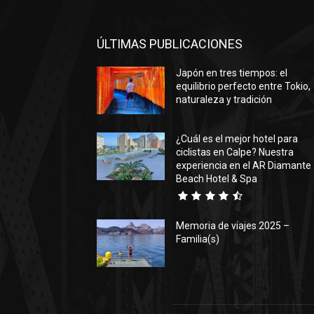
ÚLTIMAS PUBLICACIONES
Japón en tres tiempos: el
equilibrio perfecto entre Tokio,
naturaleza y tradición
¿Cuál es el mejor hotel para
ciclistas en Calpe? Nuestra
experiencia en el AR Diamante
Beach Hotel & Spa
Memoria de viajes 2025 –
Familia(s)