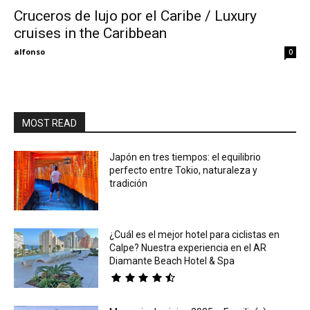
Cruceros de lujo por el Caribe / Luxury
cruises in the Caribbean
Eyes
alfonso
0
MOST READ
Japón en tres tiempos: el equilibrio
perfecto entre Tokio, naturaleza y
tradición
¿Cuál es el mejor hotel para ciclistas en
Calpe? Nuestra experiencia en el AR
Diamante Beach Hotel & Spa