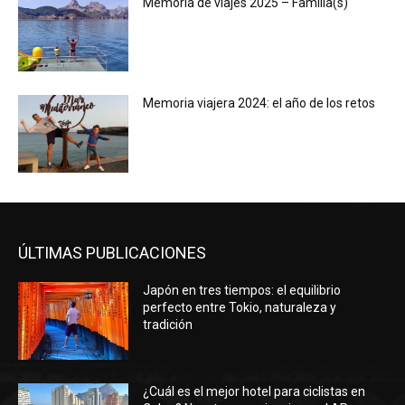
Memoria de viajes 2025 – Familia(s)
Memoria viajera 2024: el año de los retos
ÚLTIMAS PUBLICACIONES
Japón en tres tiempos: el equilibrio
perfecto entre Tokio, naturaleza y
tradición
¿Cuál es el mejor hotel para ciclistas en