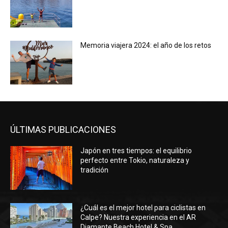
Memoria viajera 2024: el año de los retos
ÚLTIMAS PUBLICACIONES
Japón en tres tiempos: el equilibrio
perfecto entre Tokio, naturaleza y
tradición
¿Cuál es el mejor hotel para ciclistas en
Calpe? Nuestra experiencia en el AR
Diamante Beach Hotel & Spa