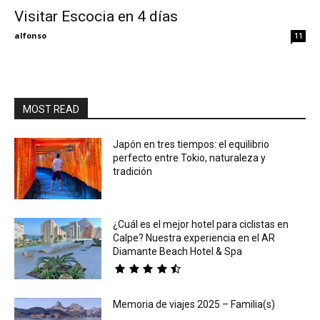
Visitar Escocia en 4 días
Eyes
alfonso
11
MOST READ
Japón en tres tiempos: el equilibrio
perfecto entre Tokio, naturaleza y
tradición
¿Cuál es el mejor hotel para ciclistas en
Calpe? Nuestra experiencia en el AR
Diamante Beach Hotel & Spa
Memoria de viajes 2025 – Familia(s)