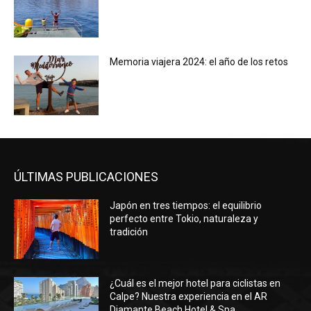
Memoria viajera 2024: el año de los retos
ÚLTIMAS PUBLICACIONES
Japón en tres tiempos: el equilibrio
perfecto entre Tokio, naturaleza y
tradición
¿Cuál es el mejor hotel para ciclistas en
Calpe? Nuestra experiencia en el AR
Diamante Beach Hotel & Spa