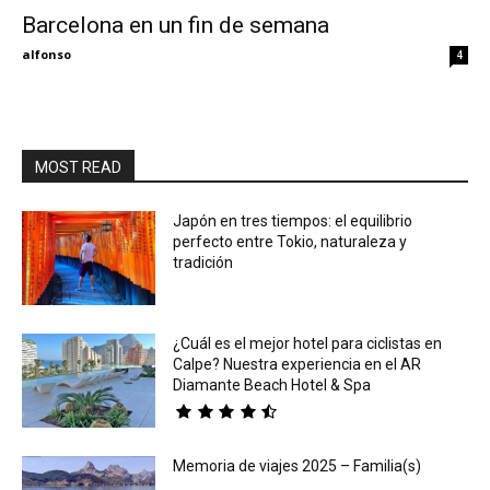
Barcelona en un fin de semana
Eyes
alfonso
4
MOST READ
Japón en tres tiempos: el equilibrio
perfecto entre Tokio, naturaleza y
tradición
¿Cuál es el mejor hotel para ciclistas en
Calpe? Nuestra experiencia en el AR
Diamante Beach Hotel & Spa
Memoria de viajes 2025 – Familia(s)