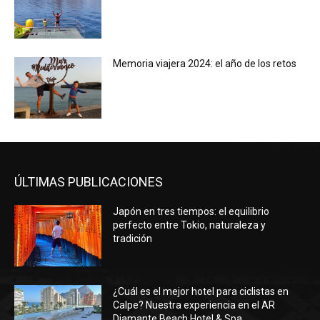
Memoria viajera 2024: el año de los retos
ÚLTIMAS PUBLICACIONES
Japón en tres tiempos: el equilibrio
perfecto entre Tokio, naturaleza y
tradición
¿Cuál es el mejor hotel para ciclistas en
Calpe? Nuestra experiencia en el AR
Diamante Beach Hotel & Spa