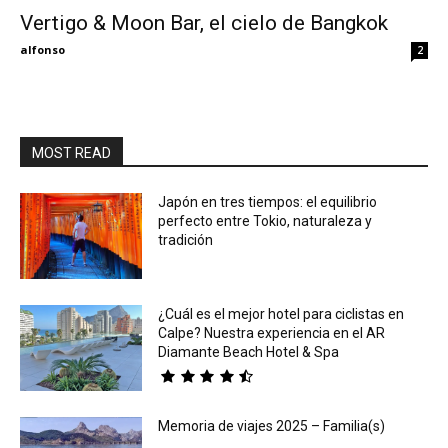
Vertigo & Moon Bar, el cielo de Bangkok
Eyes
alfonso
2
MOST READ
Japón en tres tiempos: el equilibrio
perfecto entre Tokio, naturaleza y
tradición
¿Cuál es el mejor hotel para ciclistas en
Calpe? Nuestra experiencia en el AR
Diamante Beach Hotel & Spa
Memoria de viajes 2025 – Familia(s)