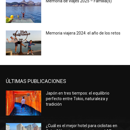
Memoria de viajes 2025 – Familia(s)
Memoria viajera 2024: el año de los retos
ÚLTIMAS PUBLICACIONES
Japón en tres tiempos: el equilibrio
perfecto entre Tokio, naturaleza y
tradición
¿Cuál es el mejor hotel para ciclistas en