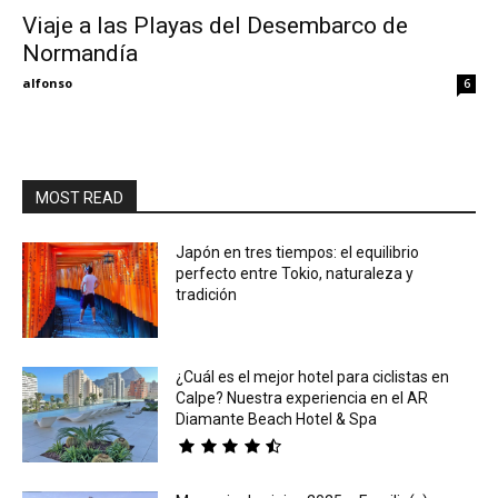
Viaje a las Playas del Desembarco de
Normandía
Eyes
alfonso
6
MOST READ
Japón en tres tiempos: el equilibrio
perfecto entre Tokio, naturaleza y
tradición
¿Cuál es el mejor hotel para ciclistas en
Calpe? Nuestra experiencia en el AR
Diamante Beach Hotel & Spa