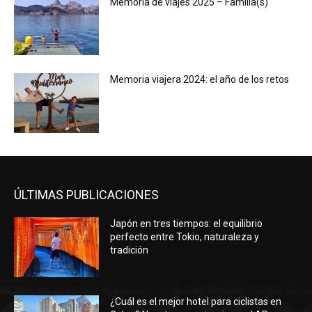
Memoria de viajes 2025 – Familia(s)
Memoria viajera 2024: el año de los retos
ÚLTIMAS PUBLICACIONES
Japón en tres tiempos: el equilibrio
perfecto entre Tokio, naturaleza y
tradición
¿Cuál es el mejor hotel para ciclistas en