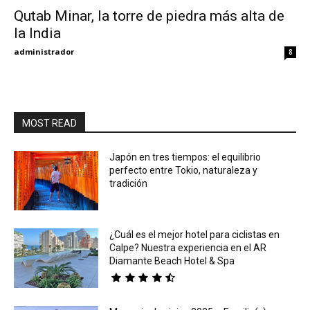
Qutab Minar, la torre de piedra más alta de
la India
Eyes
administrador
8
MOST READ
Japón en tres tiempos: el equilibrio
perfecto entre Tokio, naturaleza y
tradición
¿Cuál es el mejor hotel para ciclistas en
Calpe? Nuestra experiencia en el AR
Diamante Beach Hotel & Spa