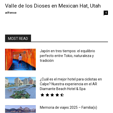
Valle de los Dioses en Mexican Hat, Utah
Eyes
alfonso
4
MOST READ
Japón en tres tiempos: el equilibrio
perfecto entre Tokio, naturaleza y
tradición
¿Cuál es el mejor hotel para ciclistas en
Calpe? Nuestra experiencia en el AR
Diamante Beach Hotel & Spa
Memoria de viajes 2025 – Familia(s)