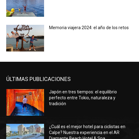
Memoria viajera 2024: el año de los retos
ÚLTIMAS PUBLICACIONES
Japón en tres tiempos: el equilibrio
perfecto entre Tokio, naturaleza y
tradición
¿Cuál es el mejor hotel para ciclistas en
Calpe? Nuestra experiencia en el AR
Diamante Beach Hotel & Spa