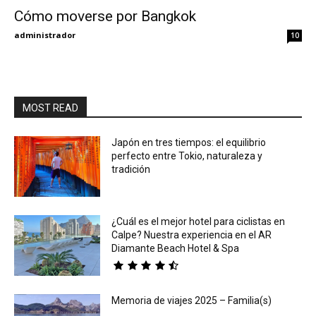
Cómo moverse por Bangkok
Eyes
administrador
10
MOST READ
Japón en tres tiempos: el equilibrio
perfecto entre Tokio, naturaleza y
tradición
¿Cuál es el mejor hotel para ciclistas en
Calpe? Nuestra experiencia en el AR
Diamante Beach Hotel & Spa
Memoria de viajes 2025 – Familia(s)