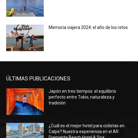
Memoria viajera 2024: el año de los retos
ÚLTIMAS PUBLICACIONES
Japón en tres tiempos: el equilibrio
perfecto entre Tokio, naturaleza y
tradición
¿Cuál es el mejor hotel para ciclistas en
Calpe? Nuestra experiencia en el AR
Diamante Beach Hotel & Spa