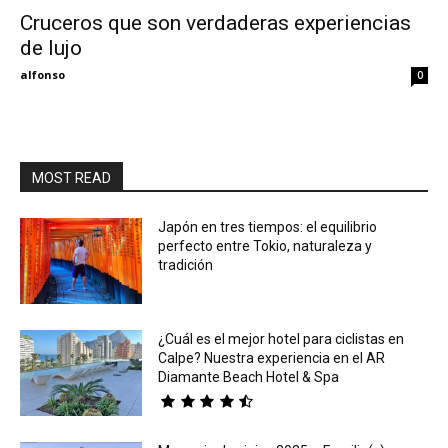
Cruceros que son verdaderas experiencias
de lujo
Eyes
alfonso
0
MOST READ
Japón en tres tiempos: el equilibrio
perfecto entre Tokio, naturaleza y
tradición
¿Cuál es el mejor hotel para ciclistas en
Calpe? Nuestra experiencia en el AR
Diamante Beach Hotel & Spa