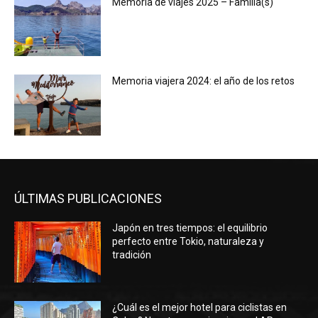
Memoria de viajes 2025 – Familia(s)
Memoria viajera 2024: el año de los retos
ÚLTIMAS PUBLICACIONES
Japón en tres tiempos: el equilibrio
perfecto entre Tokio, naturaleza y
tradición
¿Cuál es el mejor hotel para ciclistas en