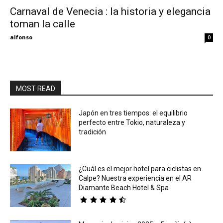
Carnaval de Venecia : la historia y elegancia
toman la calle
Eyes
alfonso
0
MOST READ
Japón en tres tiempos: el equilibrio
perfecto entre Tokio, naturaleza y
tradición
¿Cuál es el mejor hotel para ciclistas en
Calpe? Nuestra experiencia en el AR
Diamante Beach Hotel & Spa