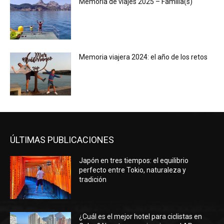
Memoria de viajes 2025 – Familia(s)
Memoria viajera 2024: el año de los retos
ÚLTIMAS PUBLICACIONES
Japón en tres tiempos: el equilibrio
perfecto entre Tokio, naturaleza y
tradición
¿Cuál es el mejor hotel para ciclistas en