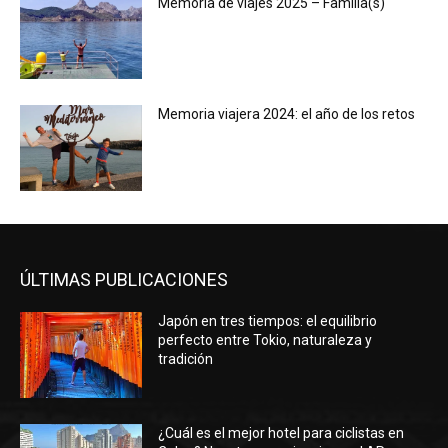
Memoria de viajes 2025 – Familia(s)
Memoria viajera 2024: el año de los retos
ÚLTIMAS PUBLICACIONES
Japón en tres tiempos: el equilibrio
perfecto entre Tokio, naturaleza y
tradición
¿Cuál es el mejor hotel para ciclistas en