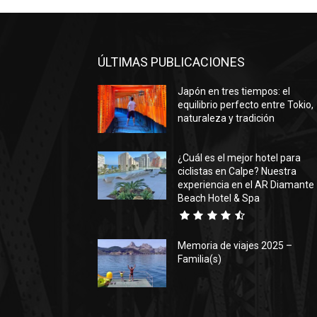
ÚLTIMAS PUBLICACIONES
Japón en tres tiempos: el
equilibrio perfecto entre Tokio,
naturaleza y tradición
¿Cuál es el mejor hotel para
ciclistas en Calpe? Nuestra
experiencia en el AR Diamante
Beach Hotel & Spa
Memoria de viajes 2025 –
Familia(s)