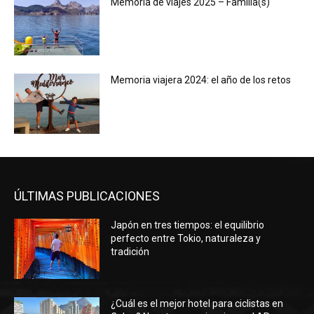
Memoria de viajes 2025 – Familia(s)
Memoria viajera 2024: el año de los retos
ÚLTIMAS PUBLICACIONES
Japón en tres tiempos: el equilibrio
perfecto entre Tokio, naturaleza y
tradición
¿Cuál es el mejor hotel para ciclistas en