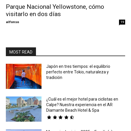
Parque Nacional Yellowstone, cómo
visitarlo en dos días
Eyes
alfonso
19
MOST READ
Japón en tres tiempos: el equilibrio
perfecto entre Tokio, naturaleza y
tradición
¿Cuál es el mejor hotel para ciclistas en
Calpe? Nuestra experiencia en el AR
Diamante Beach Hotel & Spa