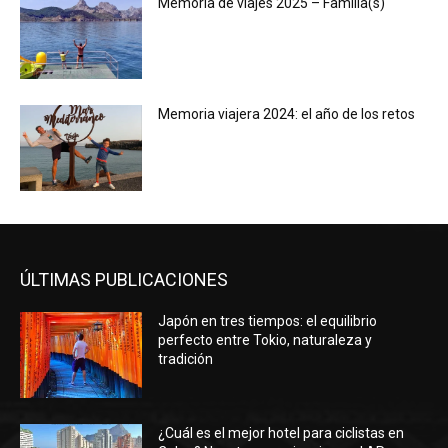
Memoria de viajes 2025 – Familia(s)
Memoria viajera 2024: el año de los retos
ÚLTIMAS PUBLICACIONES
Japón en tres tiempos: el equilibrio
perfecto entre Tokio, naturaleza y
tradición
¿Cuál es el mejor hotel para ciclistas en