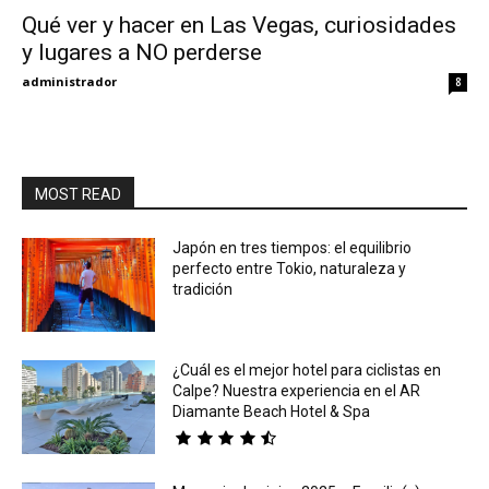
Qué ver y hacer en Las Vegas, curiosidades
y lugares a NO perderse
Eyes
administrador
8
MOST READ
Japón en tres tiempos: el equilibrio
perfecto entre Tokio, naturaleza y
tradición
¿Cuál es el mejor hotel para ciclistas en
Calpe? Nuestra experiencia en el AR
Diamante Beach Hotel & Spa