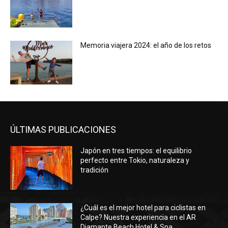
Memoria viajera 2024: el año de los retos
ÚLTIMAS PUBLICACIONES
Japón en tres tiempos: el equilibrio
perfecto entre Tokio, naturaleza y
tradición
¿Cuál es el mejor hotel para ciclistas en
Calpe? Nuestra experiencia en el AR
Diamante Beach Hotel & Spa