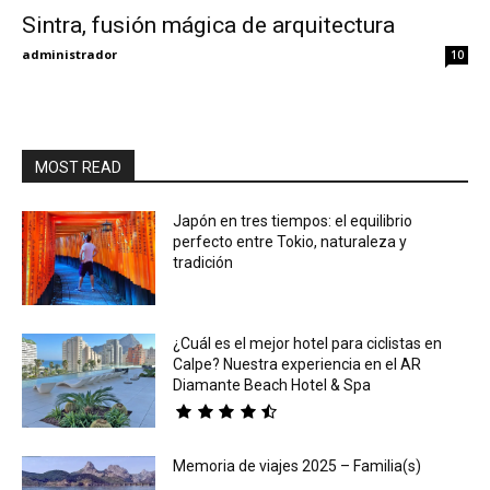
Sintra, fusión mágica de arquitectura
Eyes
administrador
10
MOST READ
Japón en tres tiempos: el equilibrio
perfecto entre Tokio, naturaleza y
tradición
¿Cuál es el mejor hotel para ciclistas en
Calpe? Nuestra experiencia en el AR
Diamante Beach Hotel & Spa
Memoria de viajes 2025 – Familia(s)