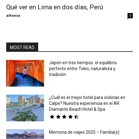
Qué ver en Lima en dos días, Perú
Eyes
alfonso
0
MOST READ
Japón en tres tiempos: el equilibrio
perfecto entre Tokio, naturaleza y
tradición
¿Cuál es el mejor hotel para ciclistas en
Calpe? Nuestra experiencia en el AR
Diamante Beach Hotel & Spa
Memoria de viajes 2025 – Familia(s)