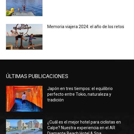
Memoria viajera 2024: el año de los retos
ÚLTIMAS PUBLICACIONES
Japón en tres tiempos: el equilibrio
perfecto entre Tokio, naturaleza y
tradición
¿Cuál es el mejor hotel para ciclistas en
Calpe? Nuestra experiencia en el AR
Diamante Beach Hotel & Spa