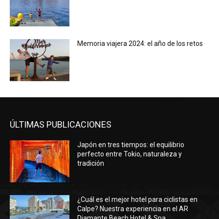
Memoria viajera 2024: el año de los retos
ÚLTIMAS PUBLICACIONES
Japón en tres tiempos: el equilibrio
perfecto entre Tokio, naturaleza y
tradición
¿Cuál es el mejor hotel para ciclistas en
Calpe? Nuestra experiencia en el AR
Diamante Beach Hotel & Spa