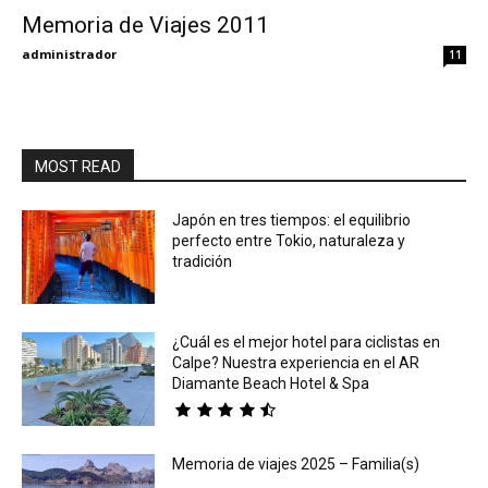
Memoria de Viajes 2011
Eyes
administrador
11
MOST READ
Japón en tres tiempos: el equilibrio
perfecto entre Tokio, naturaleza y
tradición
¿Cuál es el mejor hotel para ciclistas en
Calpe? Nuestra experiencia en el AR
Diamante Beach Hotel & Spa
Memoria de viajes 2025 – Familia(s)