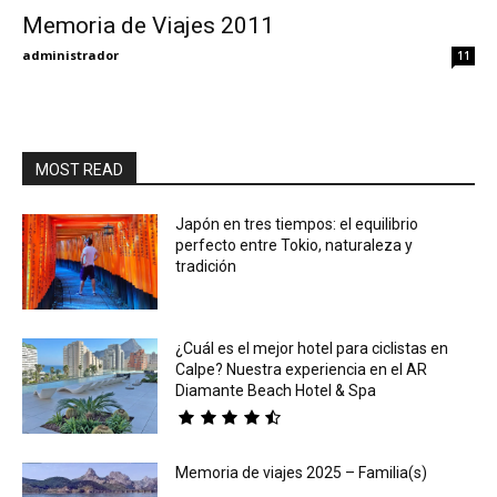
Memoria de Viajes 2011
Eyes
administrador
11
MOST READ
Japón en tres tiempos: el equilibrio
perfecto entre Tokio, naturaleza y
tradición
¿Cuál es el mejor hotel para ciclistas en
Calpe? Nuestra experiencia en el AR
Diamante Beach Hotel & Spa
Memoria de viajes 2025 – Familia(s)