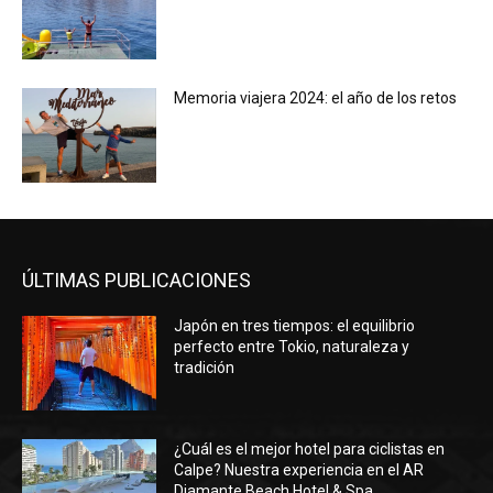
Memoria viajera 2024: el año de los retos
ÚLTIMAS PUBLICACIONES
Japón en tres tiempos: el equilibrio
perfecto entre Tokio, naturaleza y
tradición
¿Cuál es el mejor hotel para ciclistas en
Calpe? Nuestra experiencia en el AR
Diamante Beach Hotel & Spa