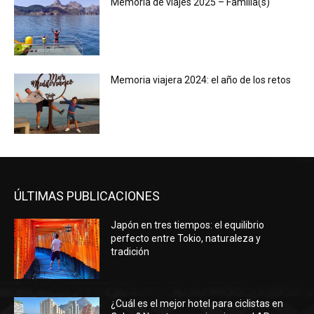
Memoria de viajes 2025 – Familia(s)
Memoria viajera 2024: el año de los retos
ÚLTIMAS PUBLICACIONES
Japón en tres tiempos: el equilibrio
perfecto entre Tokio, naturaleza y
tradición
¿Cuál es el mejor hotel para ciclistas en