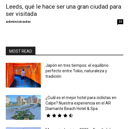
Leeds, qué le hace ser una gran ciudad para
ser visitada
Eyes
administrador
30
MOST READ
Japón en tres tiempos: el equilibrio
perfecto entre Tokio, naturaleza y
tradición
¿Cuál es el mejor hotel para ciclistas en
Calpe? Nuestra experiencia en el AR
Diamante Beach Hotel & Spa