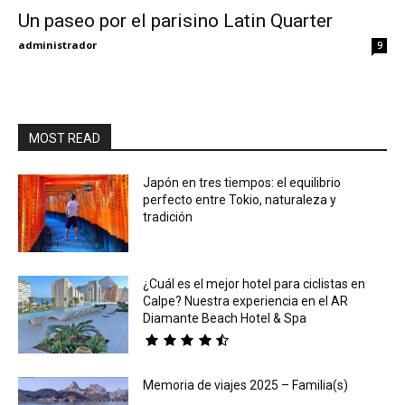
Un paseo por el parisino Latin Quarter
Eyes
administrador
9
MOST READ
Japón en tres tiempos: el equilibrio
perfecto entre Tokio, naturaleza y
tradición
¿Cuál es el mejor hotel para ciclistas en
Calpe? Nuestra experiencia en el AR
Diamante Beach Hotel & Spa
Memoria de viajes 2025 – Familia(s)