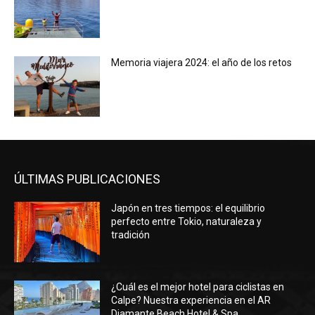
Memoria viajera 2024: el año de los retos
ÚLTIMAS PUBLICACIONES
Japón en tres tiempos: el equilibrio
perfecto entre Tokio, naturaleza y
tradición
¿Cuál es el mejor hotel para ciclistas en
Calpe? Nuestra experiencia en el AR
Diamante Beach Hotel & Spa