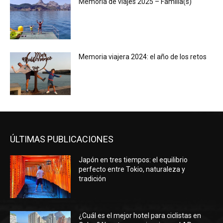
Memoria de viajes 2025 – Familia(s)
Memoria viajera 2024: el año de los retos
ÚLTIMAS PUBLICACIONES
Japón en tres tiempos: el equilibrio
perfecto entre Tokio, naturaleza y
tradición
¿Cuál es el mejor hotel para ciclistas en