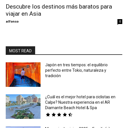
Descubre los destinos más baratos para
viajar en Asia
Eyes
alfonso
0
MOST READ
Japón en tres tiempos: el equilibrio
perfecto entre Tokio, naturaleza y
tradición
¿Cuál es el mejor hotel para ciclistas en
Calpe? Nuestra experiencia en el AR
Diamante Beach Hotel & Spa