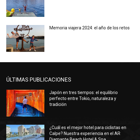
Memoria viajera 2024: el año de los retos
ÚLTIMAS PUBLICACIONES
Japón en tres tiempos: el equilibrio
perfecto entre Tokio, naturaleza y
tradición
¿Cuál es el mejor hotel para ciclistas en
Calpe? Nuestra experiencia en el AR
Diamante Beach Hotel & Spa