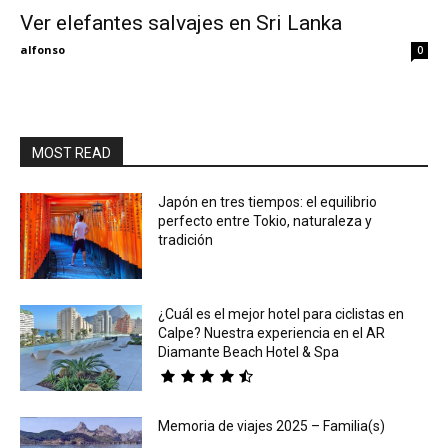
Ver elefantes salvajes en Sri Lanka
Eyes
alfonso
0
MOST READ
Japón en tres tiempos: el equilibrio
perfecto entre Tokio, naturaleza y
tradición
¿Cuál es el mejor hotel para ciclistas en
Calpe? Nuestra experiencia en el AR
Diamante Beach Hotel & Spa
Memoria de viajes 2025 – Familia(s)