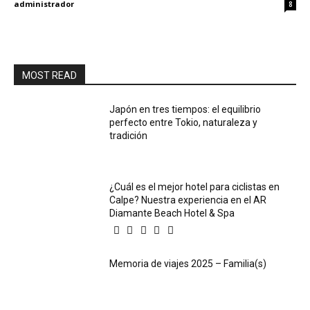
administrador
8
MOST READ
Japón en tres tiempos: el equilibrio
perfecto entre Tokio, naturaleza y
tradición
¿Cuál es el mejor hotel para ciclistas en
Calpe? Nuestra experiencia en el AR
Diamante Beach Hotel & Spa
Memoria de viajes 2025 – Familia(s)