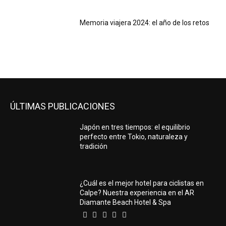
Memoria viajera 2024: el año de los retos
ÚLTIMAS PUBLICACIONES
Japón en tres tiempos: el equilibrio
perfecto entre Tokio, naturaleza y
tradición
¿Cuál es el mejor hotel para ciclistas en
Calpe? Nuestra experiencia en el AR
Diamante Beach Hotel & Spa