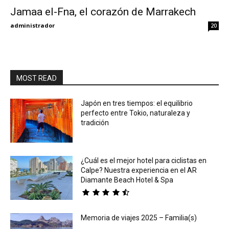
Jamaa el-Fna, el corazón de Marrakech
Eyes
administrador
20
MOST READ
Japón en tres tiempos: el equilibrio
perfecto entre Tokio, naturaleza y
tradición
¿Cuál es el mejor hotel para ciclistas en
Calpe? Nuestra experiencia en el AR
Diamante Beach Hotel & Spa
Memoria de viajes 2025 – Familia(s)