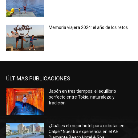
Memoria viajera 2024: el año de los retos
ÚLTIMAS PUBLICACIONES
Japón en tres tiempos: el equilibrio
perfecto entre Tokio, naturaleza y
tradición
¿Cuál es el mejor hotel para ciclistas en
Calpe? Nuestra experiencia en el AR
Diamante Beach Hotel & Spa