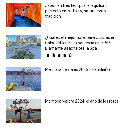
Japón en tres tiempos: el equilibrio
perfecto entre Tokio, naturaleza y
tradición
¿Cuál es el mejor hotel para ciclistas en
Calpe? Nuestra experiencia en el AR
Diamante Beach Hotel & Spa
Memoria de viajes 2025 – Familia(s)
Memoria viajera 2024: el año de los retos