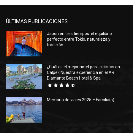
ÚLTIMAS PUBLICACIONES
Japón en tres tiempos: el equilibrio
perfecto entre Tokio, naturaleza y
tradición
¿Cuál es el mejor hotel para ciclistas en
Calpe? Nuestra experiencia en el AR
Diamante Beach Hotel & Spa
Memoria de viajes 2025 – Familia(s)