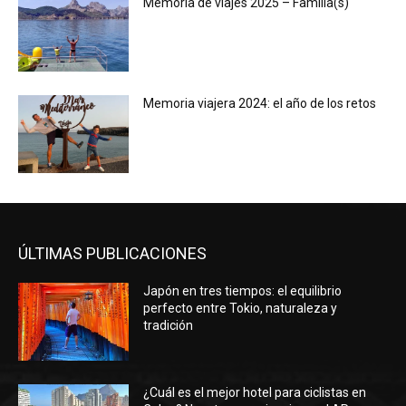
Memoria de viajes 2025 – Familia(s)
Memoria viajera 2024: el año de los retos
ÚLTIMAS PUBLICACIONES
Japón en tres tiempos: el equilibrio
perfecto entre Tokio, naturaleza y
tradición
¿Cuál es el mejor hotel para ciclistas en