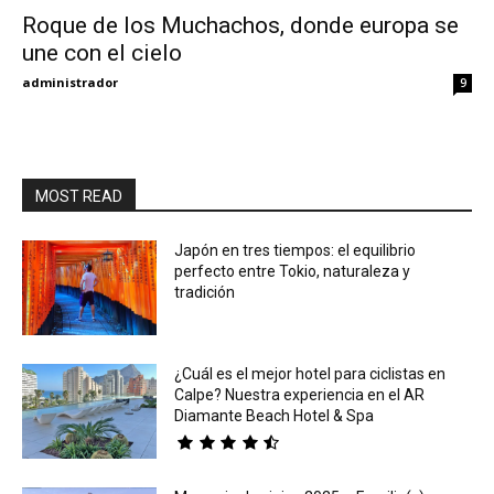
Roque de los Muchachos, donde europa se
une con el cielo
Eyes
administrador
9
MOST READ
Japón en tres tiempos: el equilibrio
perfecto entre Tokio, naturaleza y
tradición
¿Cuál es el mejor hotel para ciclistas en
Calpe? Nuestra experiencia en el AR
Diamante Beach Hotel & Spa