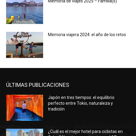
Memoria de viajes 2025 – Familia(s)
Memoria viajera 2024: el año de los retos
ÚLTIMAS PUBLICACIONES
Japón en tres tiempos: el equilibrio
perfecto entre Tokio, naturaleza y
tradición
¿Cuál es el mejor hotel para ciclistas en