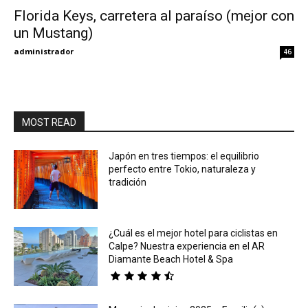
Florida Keys, carretera al paraíso (mejor con
un Mustang)
Eyes
administrador
46
MOST READ
Japón en tres tiempos: el equilibrio
perfecto entre Tokio, naturaleza y
tradición
¿Cuál es el mejor hotel para ciclistas en
Calpe? Nuestra experiencia en el AR
Diamante Beach Hotel & Spa