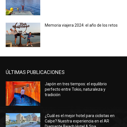
Memoria viajera 2024: el año de los retos
ÚLTIMAS PUBLICACIONES
Japón en tres tiempos: el equilibrio
perfecto entre Tokio, naturaleza y
tradición
¿Cuál es el mejor hotel para ciclistas en
Calpe? Nuestra experiencia en el AR
Diamante Beach Hotel & Spa