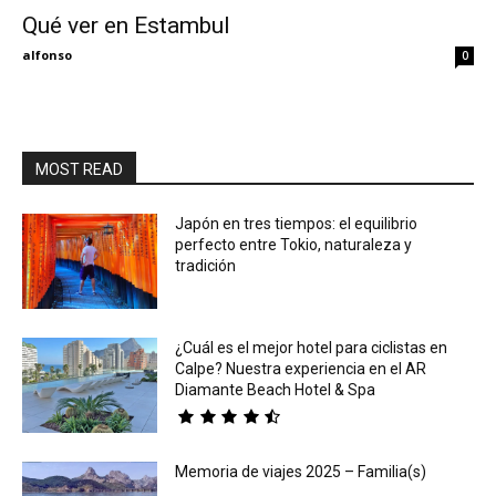
Qué ver en Estambul
Eyes
alfonso
0
MOST READ
Japón en tres tiempos: el equilibrio
perfecto entre Tokio, naturaleza y
tradición
¿Cuál es el mejor hotel para ciclistas en
Calpe? Nuestra experiencia en el AR
Diamante Beach Hotel & Spa
Memoria de viajes 2025 – Familia(s)