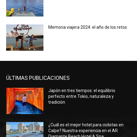
Memoria viajera 2024: el año de los retos
ÚLTIMAS PUBLICACIONES
Japón en tres tiempos: el equilibrio
perfecto entre Tokio, naturaleza y
tradición
¿Cuál es el mejor hotel para ciclistas en
Calpe? Nuestra experiencia en el AR
Diamante Beach Hotel & Spa