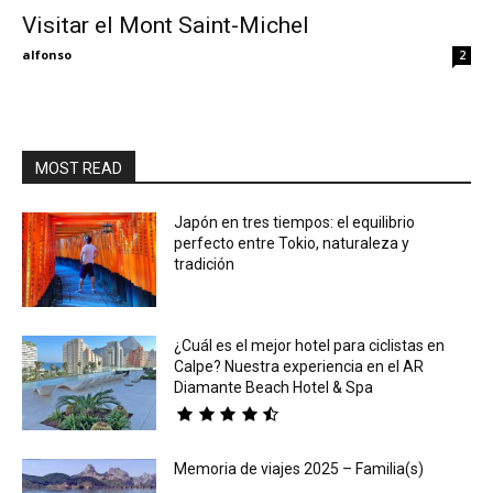
Visitar el Mont Saint-Michel
Eyes
alfonso
2
MOST READ
Japón en tres tiempos: el equilibrio
perfecto entre Tokio, naturaleza y
tradición
¿Cuál es el mejor hotel para ciclistas en
Calpe? Nuestra experiencia en el AR
Diamante Beach Hotel & Spa
Memoria de viajes 2025 – Familia(s)