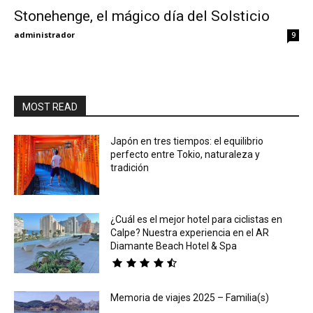
Stonehenge, el mágico día del Solsticio
Eyes
administrador
9
MOST READ
Japón en tres tiempos: el equilibrio
perfecto entre Tokio, naturaleza y
tradición
¿Cuál es el mejor hotel para ciclistas en
Calpe? Nuestra experiencia en el AR
Diamante Beach Hotel & Spa
Memoria de viajes 2025 – Familia(s)