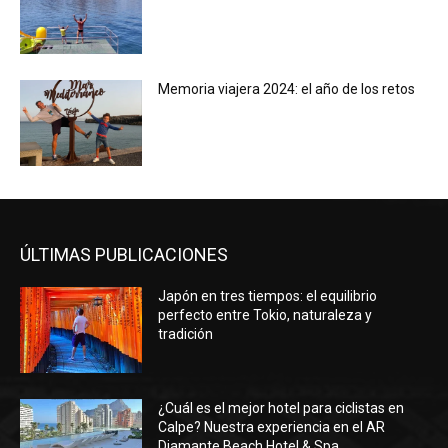
Memoria viajera 2024: el año de los retos
ÚLTIMAS PUBLICACIONES
Japón en tres tiempos: el equilibrio
perfecto entre Tokio, naturaleza y
tradición
¿Cuál es el mejor hotel para ciclistas en
Calpe? Nuestra experiencia en el AR
Diamante Beach Hotel & Spa